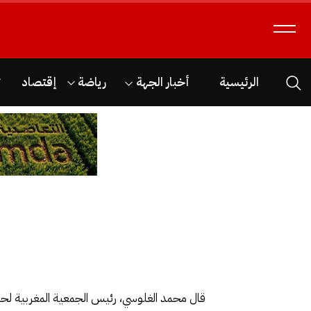
الرئيسية
أخبار الجهة
رياضة
إقتصاد
ث
قال محمد الغلوسي، رئيس الجمعية المغربية لحماي