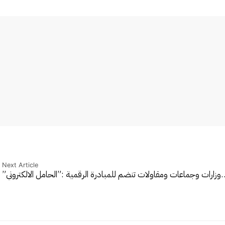
Next Article
…
وزارات وجماعات ومقاولات تنضم للمبادرة الرقمية :”الحامل الالكتروني”