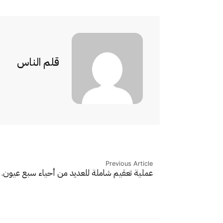
قلم الناس
Previous Article
عملية تعقيم شاملة للعديد من أحياء سبع عيون