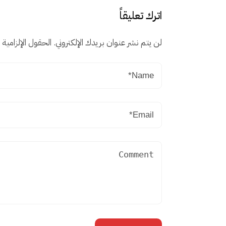
اترك تعليقاً
لن يتم نشر عنوان بريدك الإلكتروني.
الحقول الإلزامية م