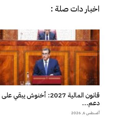
اخبار دات صلة :
قانون المالية 2027: أخنوش يبقي على
دعم...
أغسطس 6, 2026