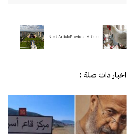
Next Article
Previous Article
اخبار دات صلة :