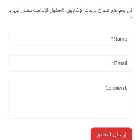
لن يتم نشر عنوان بريدك الإلكتروني.
الحقول الإلزامية مشار إليها بـ
*