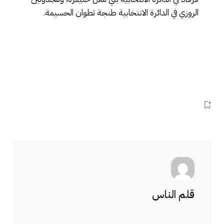
الروزي في الدائرة الانتخابية طنجة تطوان الحسيمة.
قلم الناس