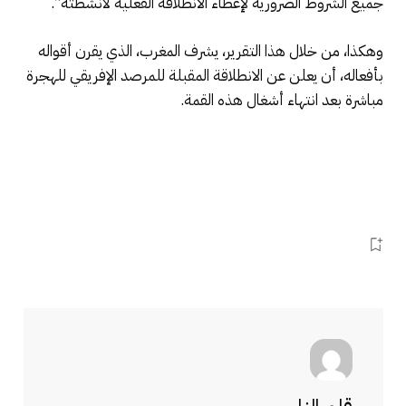
جميع الشروط الضرورية لإعطاء الانطلاقة الفعلية لأنشطته”.
وهكذا، من خلال هذا التقرير، يشرف المغرب، الذي يقرن أقواله
بأفعاله، أن يعلن عن الانطلاقة المقبلة للمرصد الإفريقي للهجرة
مباشرة بعد انتهاء أشغال هذه القمة.