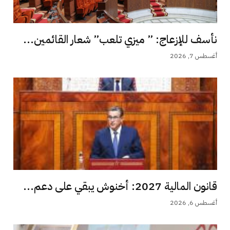
نأسف للإزعاج: ” ميزي تلعب” شعار القائمين...
أغسطس 7, 2026
قانون المالية 2027: أخنوش يبقي على دعم...
أغسطس 6, 2026