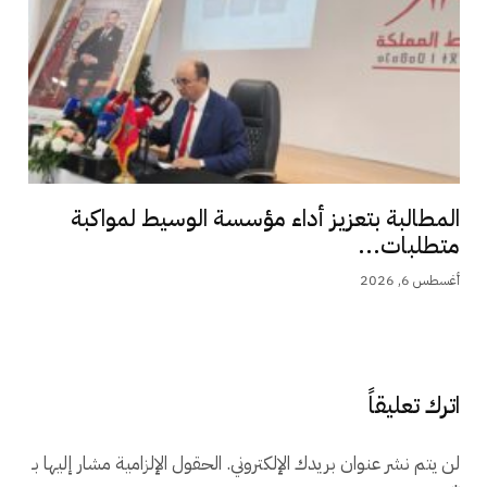
المطالبة بتعزيز أداء مؤسسة الوسيط لمواكبة
متطلبات...
أغسطس 6, 2026
اترك تعليقاً
لن يتم نشر عنوان بريدك الإلكتروني.
الحقول الإلزامية مشار إليها بـ