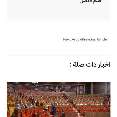
قلم الناس
Next Article
Previous Article
اخبار دات صلة :