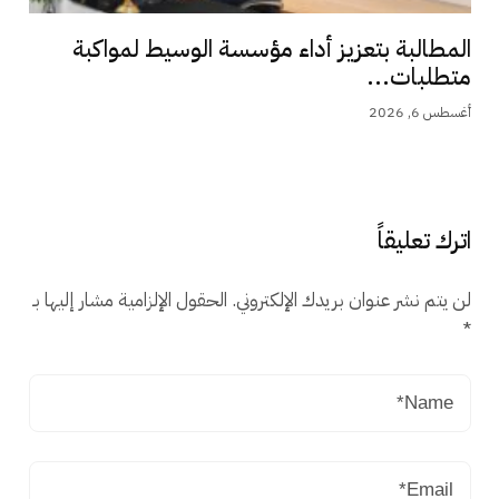
المطالبة بتعزيز أداء مؤسسة الوسيط لمواكبة
متطلبات...
أغسطس 6, 2026
اترك تعليقاً
لن يتم نشر عنوان بريدك الإلكتروني.
الحقول الإلزامية مشار إليها بـ
*