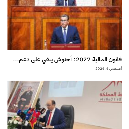
قانون المالية 2027: أخنوش يبقي على دعم...
أغسطس 6, 2026