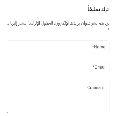
اترك تعليقاً
لن يتم نشر عنوان بريدك الإلكتروني.
الحقول الإلزامية مشار إليها بـ
*