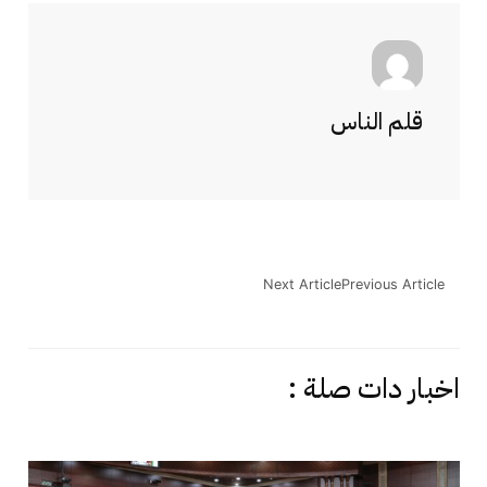
قلم الناس
Next Article
Previous Article
اخبار دات صلة :