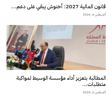
قانون المالية 2027: أخنوش يبقي على دعم...
أغسطس 6, 2026
المطالبة بتعزيز أداء مؤسسة الوسيط لمواكبة
متطلبات...
أغسطس 6, 2026