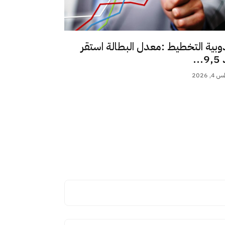
وبية التخطيط :معدل البطالة استقر
..
 2026