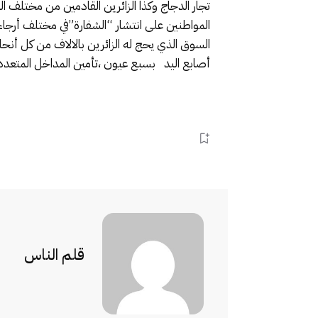
تجار الدجاج وكذا الزائرين القادمين من مختلف 
المواطنين على انتشار “الشفارة”في مختلف أرج
السوق الذي يحج له الزائرين بالالاف من كل أن
أصابع اليد بسبع عيون ،تأمين المداخل المتعدد
قلم الناس