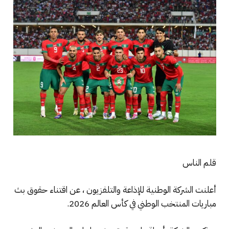
قلم الناس
أعلنت الشركة الوطنية للإذاعة والتلفزيون ، عن اقتناء حقوق بث
مباريات المنتخب الوطني في كأس العالم 2026.