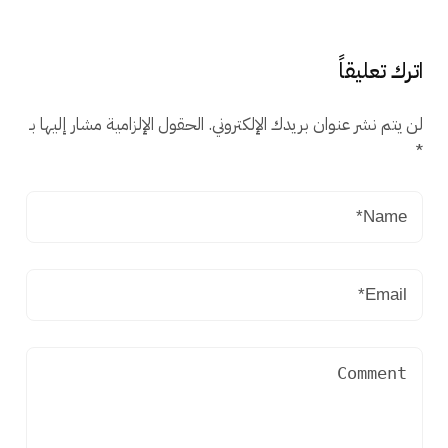
اترك تعليقاً
لن يتم نشر عنوان بريدك الإلكتروني.
الحقول الإلزامية مشار إليها بـ
*