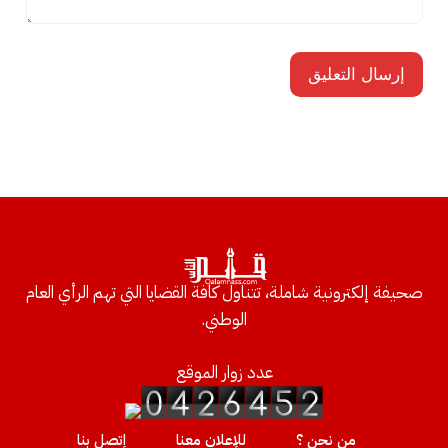
صحيفة إلكترونية شاملة، تتناول كافة القضايا التي تهم الرأي العام
الوطني.
عدد زوار الموقع
من نحن ؟
للإعلان معنا
إتصل بنا