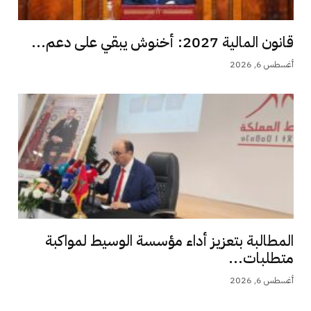
قانون المالية 2027: أخنوش يبقي على دعم...
أغسطس 6, 2026
المطالبة بتعزيز أداء مؤسسة الوسيط لمواكبة
متطلبات...
أغسطس 6, 2026