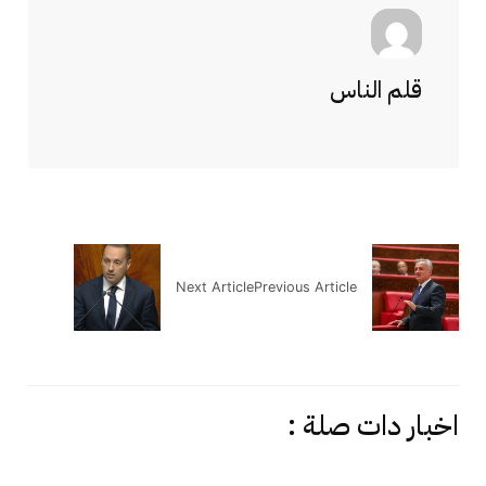
قلم الناس
Next Article
Previous Article
اخبار دات صلة :