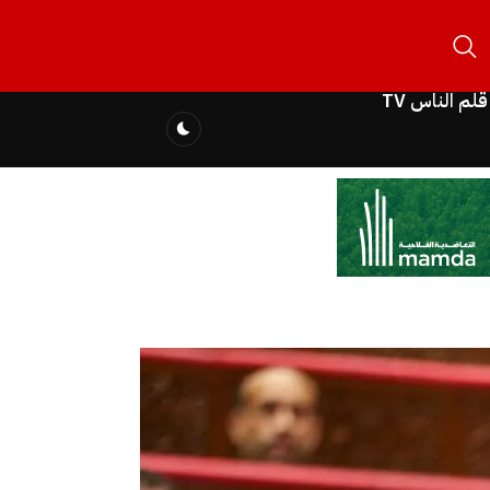
قلم الناس TV