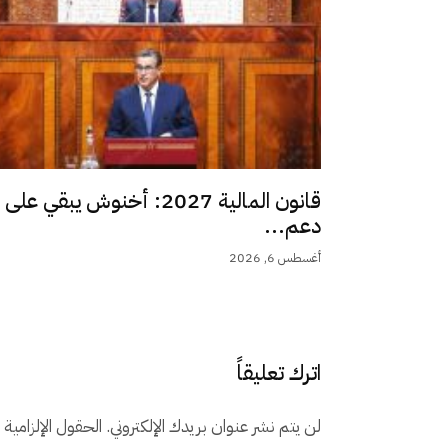
قانون المالية 2027: أخنوش يبقي على
دعم...
أغسطس 6, 2026
اترك تعليقاً
لن يتم نشر عنوان بريدك الإلكتروني.
الحقول الإلزامية م