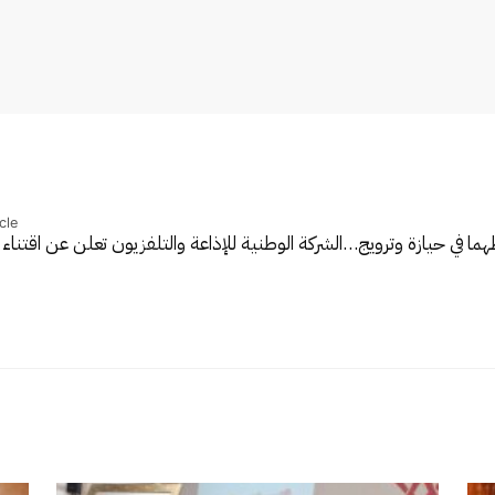
cle
ا في حيازة وترويج…
الشركة الوطنية للإذاعة والتلفزيون تعلن عن اقتن