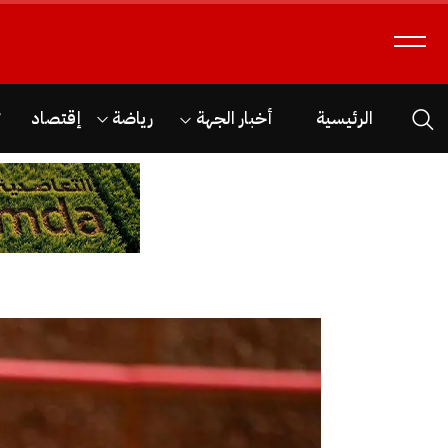
الرئيسية
أخبار الجهة
رياضة
إقتصاد
ث