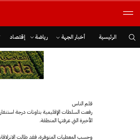
الرئيسية
أخبار الجهة
رياضة
إقتصاد
ث
قلم الناس
رفعت السلطات الإقليمية بتاونات درجة استنفا
الأخيرة التي عرفتها المنطقة.