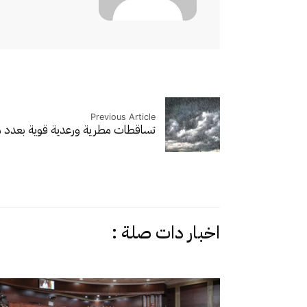
Previous Article
تساقطات مطرية ورعدية قوية بعدد
اخبار دات صلة :