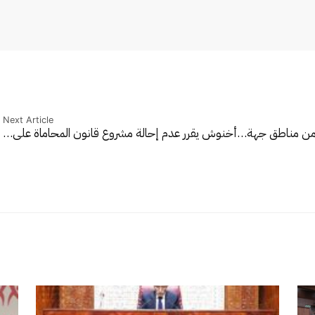
Next Article
 من مناطق جهة…
أخنوش يقرر عدم إحالة مشروع قانون المحاماة على…