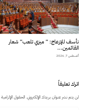
نأسف للإزعاج: ” ميزي تلعب” شعار
القائمين...
أغسطس 7, 2026
اترك تعليقاً
لن يتم نشر عنوان بريدك الإلكتروني.
الحقول الإلزامية م