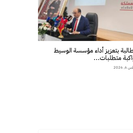
طالبة بتعزيز أداء مؤسسة الوسيط
اكبة متطلبات...
 2026