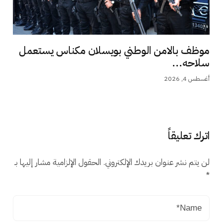
موظف بالامن الوطني بويسلان مكناس يستعمل
سلاحه...
أغسطس 4, 2026
اترك تعليقاً
لن يتم نشر عنوان بريدك الإلكتروني.
الحقول الإلزامية مشار إليها بـ
*