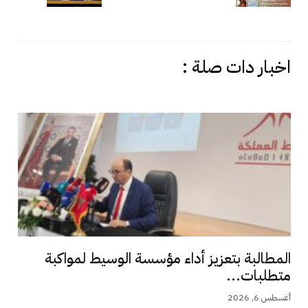
اخبار دات صلة :
المطالبة بتعزيز أداء مؤسسة الوسيط لمواكبة
متطلبات...
أغسطس 6, 2026