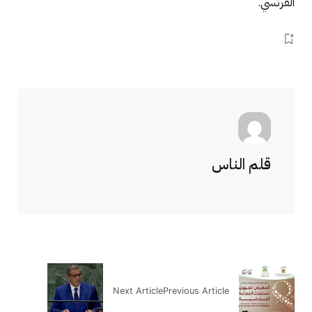
الفرنسي.
قلم الناس
Next Article
Previous Article