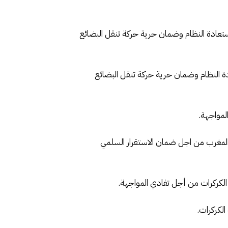
 استعادة النظام وضمان حرية حركة تنقل البضائع
عادة النظام وضمان حرية حركة تنقل البضائع
لمواجهة.
ت المغرب من اجل ضمان الاستقرار السلمي
 الكركرات من أجل تفادي المواجهة.
لكركرات.