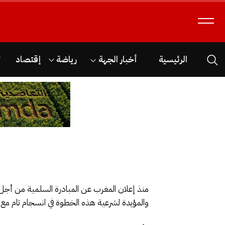
الرئيسية
أخبار الجهة
رياضة
إقتصاد
ث
منذ إعلان المغرب عن المبادرة السلمية من أجل 
والمؤيدة لشرعية هذه الخطوة في انسجام تام مع ا