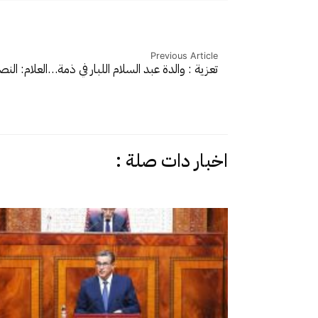
Previous Article
تعزية : والدة عبد السلام اللبار في ذمة…
العلام: الن
اخبار دات صلة :