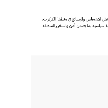
تنقل الاشخاص والبضائع في منطقة الكركرات،
ية سياسية بما يضمن أمن واستقرار المنطقة.