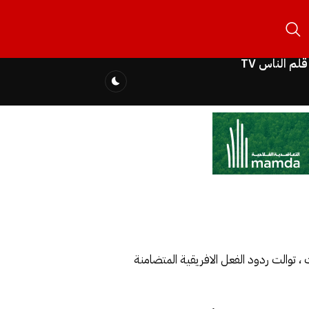
قلم الناس TV
 توالت ردود الفعل الافريقية المتضامنة