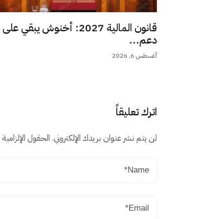
قانون المالية 2027: أخنوش يبقي على
دعم...
أغسطس 6, 2026
اترك تعليقاً
لن يتم نشر عنوان بريدك الإلكتروني.
الحقول الإلزامية م