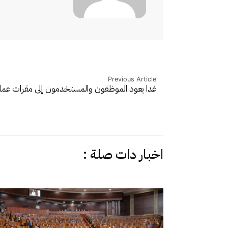
Previous Article
غدا يعود الموظفون والمستخدمون إلى مقرات عمل
اخبار دات صلة :