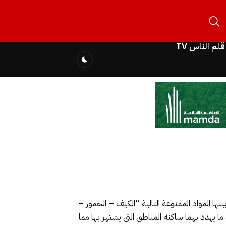
قلم الناس TV
 المواد الممنوعة التالية “الكيف – الخمور –
ا يهدد بهما ساكنة المناطق التي يشتهر بها مما