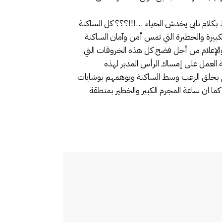
كلام نابي يخدش الحياء …!!!؟؟؟ كل الساكنة
بيرة والخطيرة التي تمس أمن وآمان الساكنة
الإعلام من أجل فضح كل هذه الخروقات التي
ة العمل على إمساك الرأس المدبر لهذه
 بخلق الرعب وسط الساكنة ويوهمهم بوشايات
كما ان ساعة المجرم الكبير والخطير بمنطقة