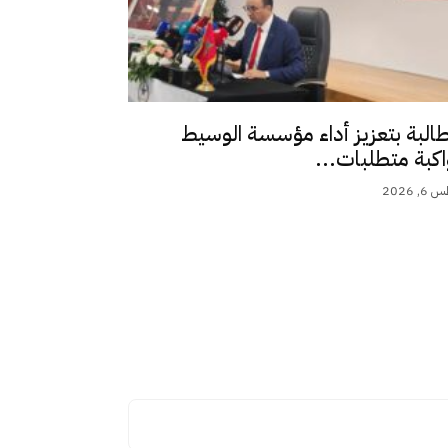
طالبة بتعزيز أداء مؤسسة الوسيط
اكبة متطلبات...
 2026