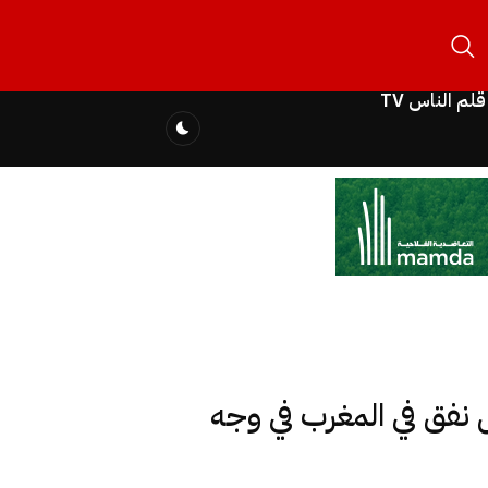
قلم الناس TV
ل نفق في المغرب في وجه