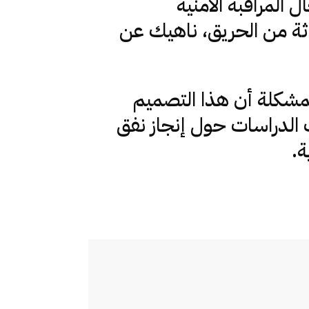
المراقبة الأمنية
غاثة من الحريق، ناهيك عن
المشكلة أن هذا التصميم
الدراسات حول إنجاز نفق
ة.