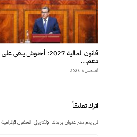
قانون المالية 2027: أخنوش يبقي على
دعم...
أغسطس 6, 2026
اترك تعليقاً
لن يتم نشر عنوان بريدك الإلكتروني.
الحقول الإلزامية م