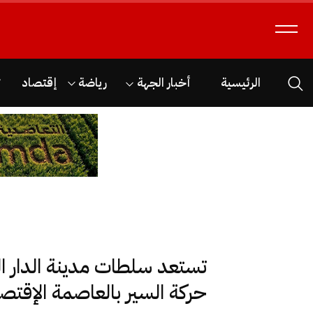
الرئيسية
أخبار الجهة
رياضة
إقتصاد
ث
تستعد سلطات مدينة الدار الب
حركة السير بالعاصمة الإقتصا