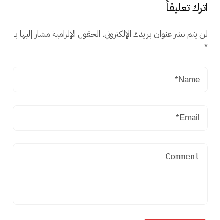
اترك تعليقاً
لن يتم نشر عنوان بريدك الإلكتروني.
الحقول الإلزامية مشار إليها بـ
*