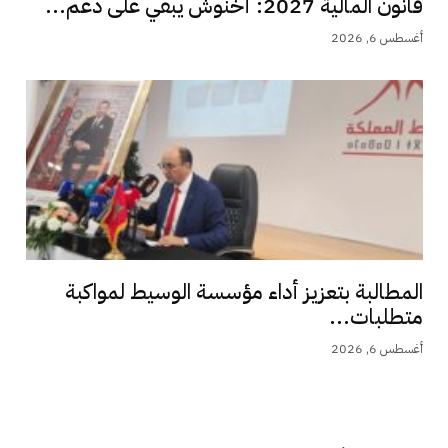
قانون المالية 2027: أخنوش يبقي على دعم...
أغسطس 6, 2026
المطالبة بتعزيز أداء مؤسسة الوسيط لمواكبة
متطلبات...
أغسطس 6, 2026