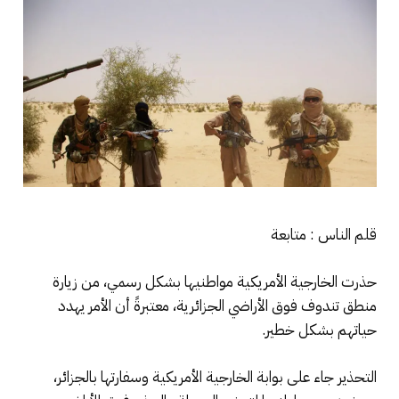
قلم الناس : متابعة
حذرت الخارجية الأمريكية مواطنيها بشكل رسمي، من زيارة
منطق تندوف فوق الأراضي الجزائرية، معتبرةً أن الأمر يهدد
حياتهم بشكل خطير.
التحذير جاء على بوابة الخارجية الأمريكية وسفارتها بالجزائر،