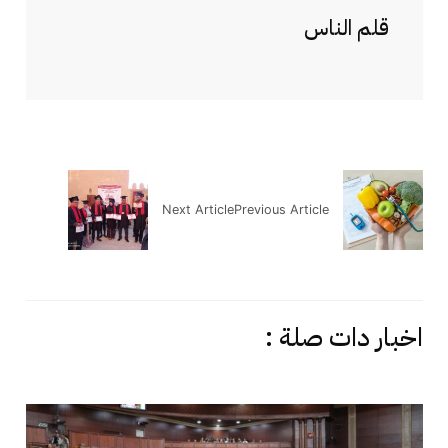
قلم الناس
Next Article
Previous Article
اخبار دات صلة :