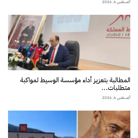
أغسطس 6, 2026
المطالبة بتعزيز أداء مؤسسة الوسيط لمواكبة
متطلبات...
أغسطس 6, 2026