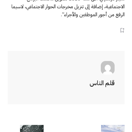
الاجتماعية، إضافة إلى تنزيل مخرجات الحوار الاجتماعي، لاسيما
الرفع من أجور الموظفين والأجراء”.
قلم الناس