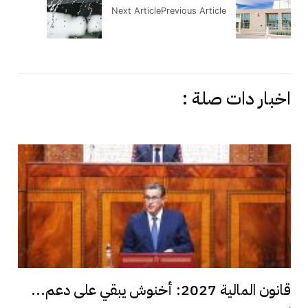
Next Article
Previous Article
اخبار دات صلة :
قانون المالية 2027: أخنوش يبقي على دعم...