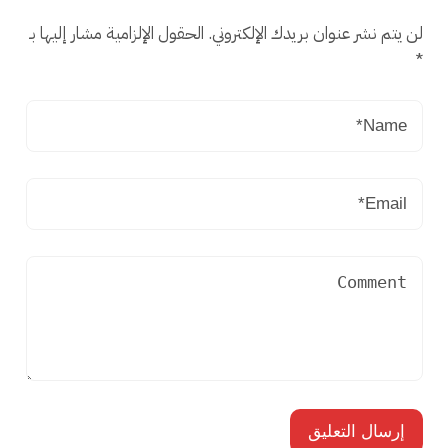
لن يتم نشر عنوان بريدك الإلكتروني.
الحقول الإلزامية مشار إليها بـ
*