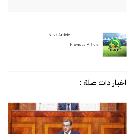
Next Article
Previous Article
اخبار دات صلة :