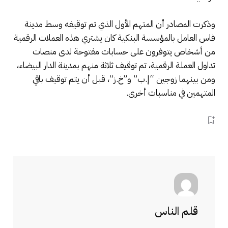
وذكرت المصادر أن المتهم الأول الذي تم توقيفه وسط مدينة
فاس العامل بالمؤسسة البنكية كان يشتري هذه العملات الرقمية
من أشخاص يتوفرون على حسابات مفتوحة لدى منصات
تداول العملة الرقمية، تم توقيف ثلاثة منهم بمدينة الدار البيضاء،
ومن بينهما زوجين “إ.ب” و”خ.ز”، قبل أن يتم توقيف باقي
المتهمين في مناسبات أخرى.
قلم الناس