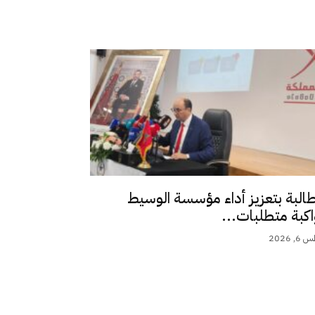
طالبة بتعزيز أداء مؤسسة الوسيط
اكبة متطلبات...
 2026