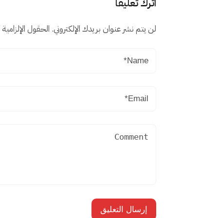
اترك تعليقاً
لن يتم نشر عنوان بريدك الإلكتروني.
الحقول الإلزامية م