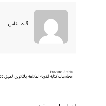
قلم الناس
Previous Article
محاسبات كتابة الدولة المكلفة بالتكوين المهني