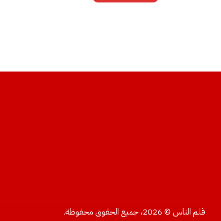
قلم الناس © 2026، جميع الحقوق محفوظة.