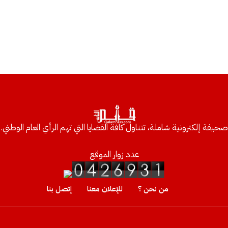
صحيفة إلكترونية شاملة، تتناول كافة القضايا التي تهم الرأي العام الوطني.
عدد زوار الموقع
من نحن ؟
للإعلان معنا
إتصل بنا