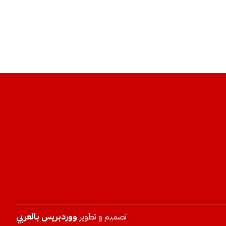
تصميم و تطوير
ووردبريس بالعربي