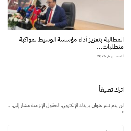
المطالبة بتعزيز أداء مؤسسة الوسيط لمواكبة
متطلبات...
أغسطس 6, 2026
اترك تعليقاً
لن يتم نشر عنوان بريدك الإلكتروني.
الحقول الإلزامية مشار إليها بـ
*