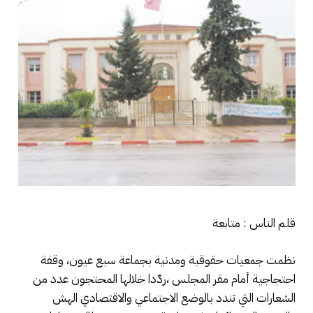
قلم الناس : متابعة
نظمت جمعيات حقوقية ومدنية بجماعة سبع عيون، وقفة
احتجاجية أمام مقر المجلس ،ردّدا خلالها المحتجون عدد من
الشعارات التي تندد بالوضع الاجتماعي والاقتصادي الهش