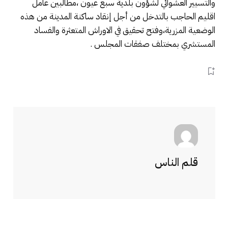
والتسيير العشوائي لشؤون بلدية سبع عيون ،مطالبين عامل
اقليم الحاجب بالتدخل من أجل إنقاد ساكنة المدينة من هذه
الوضعية المزرية،وفتح تحقيق في الاوراش المتعثرة والفساد
المستشري بمختلف صفقات المجلس .
قلم الناس