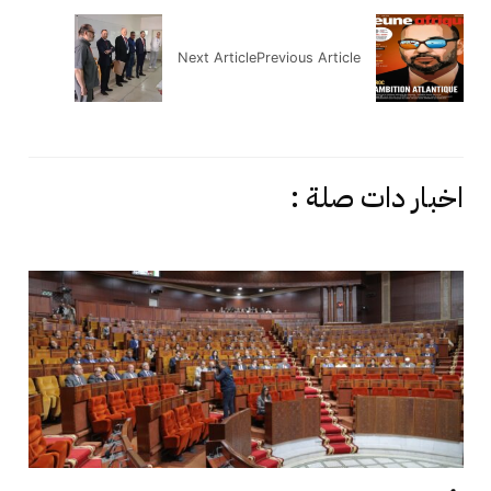
Next Article
Previous Article
اخبار دات صلة :