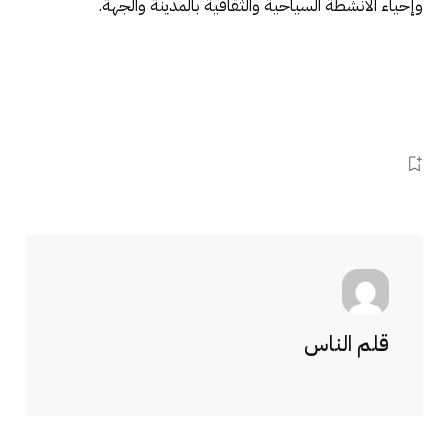
وإحياء الأنشطة السياحية والثقافية بالمدينة والجهة.
قلم الناس