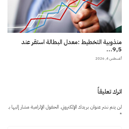
منذوبية التخطيط :معدل البطالة استقر عند
9,5...
أغسطس 4, 2026
اترك تعليقاً
لن يتم نشر عنوان بريدك الإلكتروني.
الحقول الإلزامية مشار إليها بـ
*