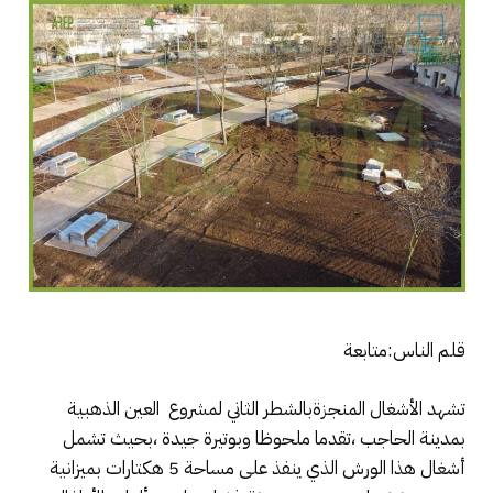
قلم الناس:متابعة
تشهد الأشغال المنجزةبالشطر الثاني لمشروع العين الذهبية
بمدينة الحاجب ،تقدما ملحوظا وبوتيرة جيدة ،بحيث تشمل
أشغال هذا الورش الذي ينفذ على مساحة 5 هكتارات بميزانية