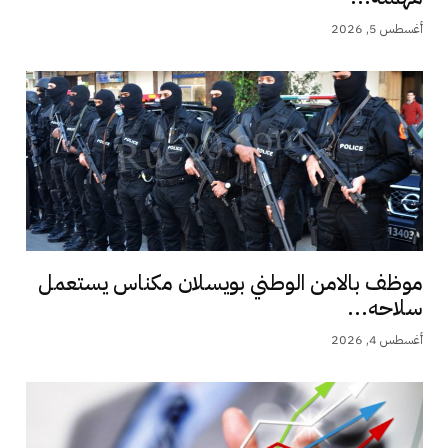
أغسطس 5, 2026
موظف بالامن الوطني بويسلان مكناس يستعمل
سلاحه...
أغسطس 4, 2026