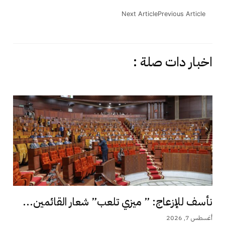
Next Article
Previous Article
اخبار دات صلة :
نأسف للإزعاج: ” ميزي تلعب” شعار القائمين...
أغسطس 7, 2026