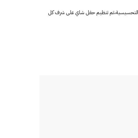
حملة التحسيسية،تم تنظيم حفل شاي على شرف كل