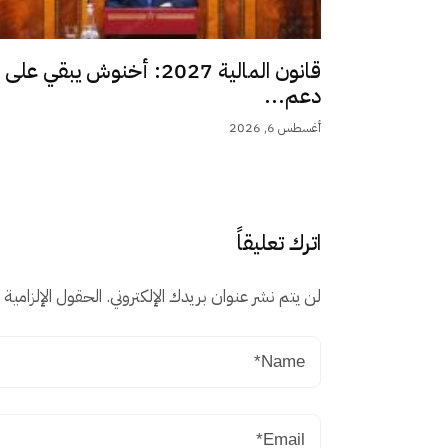
قانون المالية 2027: أخنوش يبقي على
دعم...
أغسطس 6, 2026
اترك تعليقاً
لن يتم نشر عنوان بريدك الإلكتروني.
الحقول الإلزامية م