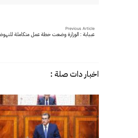
Previous Article
عبيابة : الوزارة وضعت خطة عمل متكاملة للنه
اخبار دات صلة :