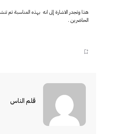
هذا وتجدر الاشارة إلى انه بهذه المناسبة تم ت
الحاضرين .
قلم الناس