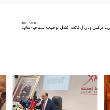
Next Article
وض…
مراكش ودبي في قائمة أفضل الوجهات السياحية لعام…