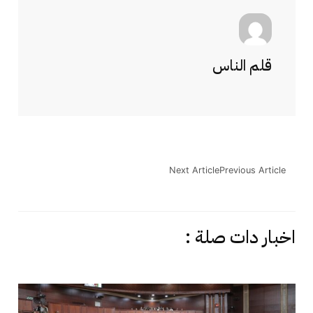
قلم الناس
Next Article
Previous Article
اخبار دات صلة :