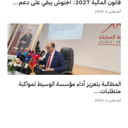
قانون المالية 2027: أخنوش يبقي على دعم...
أغسطس 6, 2026
المطالبة بتعزيز أداء مؤسسة الوسيط لمواكبة
متطلبات...
أغسطس 6, 2026