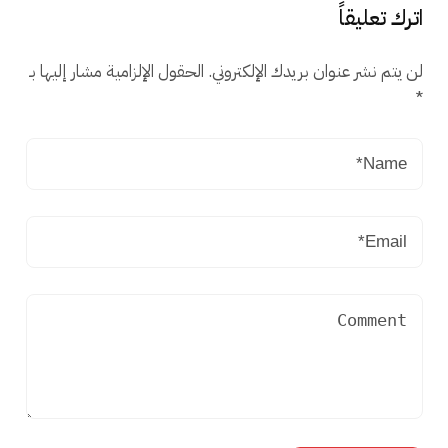
اترك تعليقاً
لن يتم نشر عنوان بريدك الإلكتروني.
الحقول الإلزامية مشار إليها بـ
*