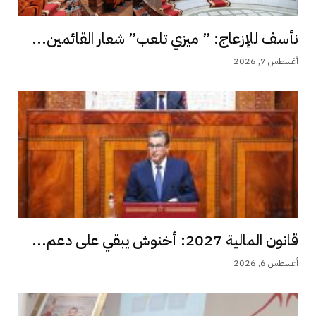
نأسف للإزعاج: ” ميزي تلعب” شعار القائمين...
أغسطس 7, 2026
قانون المالية 2027: أخنوش يبقي على دعم...
أغسطس 6, 2026