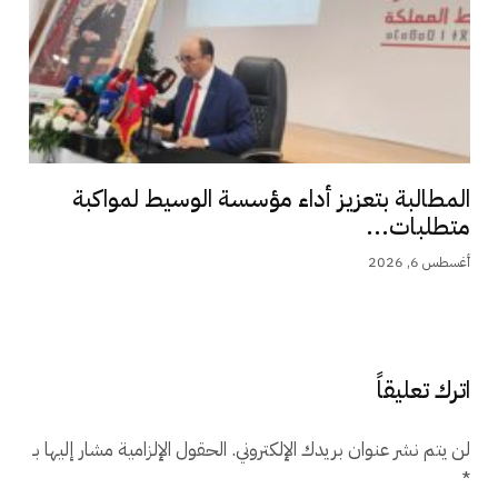
المطالبة بتعزيز أداء مؤسسة الوسيط لمواكبة
متطلبات...
أغسطس 6, 2026
اترك تعليقاً
لن يتم نشر عنوان بريدك الإلكتروني.
الحقول الإلزامية مشار إليها بـ
*