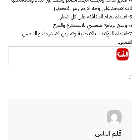
لانه لايوجد على وجه الارض من لايخطئ
5-اعتماد نظام المكافئة على كل انجاز.
6-وضع برنامج شخصي للاستمتاع والمرح
7-اعتماد التوكيدات الايجابية وتمارين الاسترخاء و التنفس
العميق.
قلم الناس