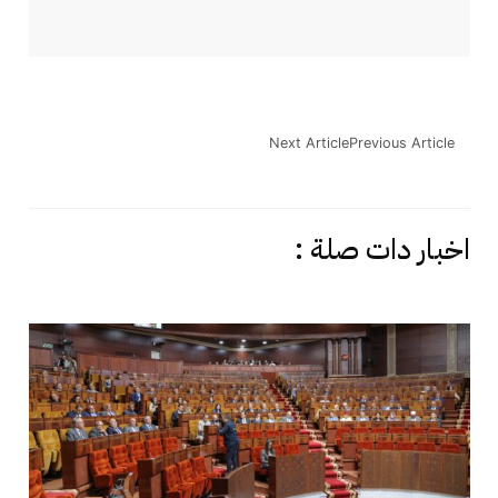
Next Article
Previous Article
اخبار دات صلة :