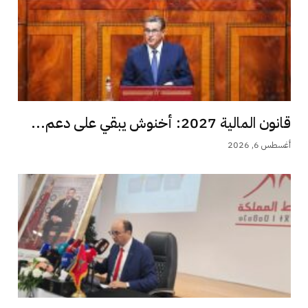
قانون المالية 2027: أخنوش يبقي على دعم...
أغسطس 6, 2026