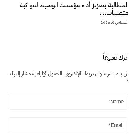
المطالبة بتعزيز أداء مؤسسة الوسيط لمواكبة
متطلبات...
أغسطس 6, 2026
اترك تعليقاً
لن يتم نشر عنوان بريدك الإلكتروني.
الحقول الإلزامية مشار إليها بـ
*