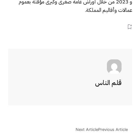
و 2023 من خلال أوراش عامة صغرى وكبرى مؤقتة بعموم
عمالات وأقاليم المملكة.
قلم الناس
Next Article
Previous Article