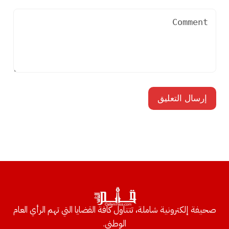
صحيفة إلكترونية شاملة، تتناول كافة القضايا التي تهم الرأي العام
الوطني.