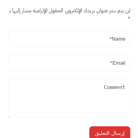
لن يتم نشر عنوان بريدك الإلكتروني.
الحقول الإلزامية مشار إليها بـ
*