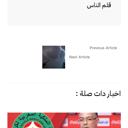
قلم الناس
Previous Article
Next Article
اخبار دات صلة :