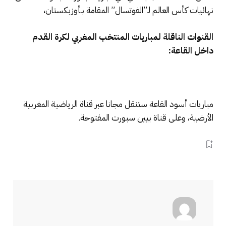
نهائيات كأس العالم لـ”الفوتسال” المقامة بـأوزبكستان،
القنوات الناقلة لمباريات المنتخب المغربي لكرة القدم
داخل القاعة:
مباريات أسود القاعة ستنقل مجانا عبر قناة الرياضية المغربية
الأرضية، وعلى قناة بيين سبورت المفتوحة.