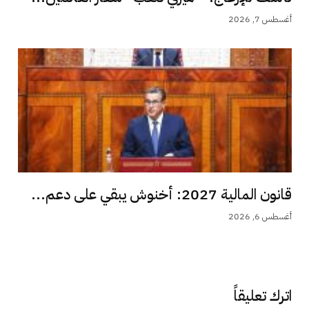
أغسطس 7, 2026
قانون المالية 2027: أخنوش يبقي على دعم...
أغسطس 6, 2026
اترك تعليقاً