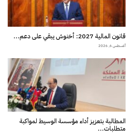
قانون المالية 2027: أخنوش يبقي على دعم...
أغسطس 6, 2026
المطالبة بتعزيز أداء مؤسسة الوسيط لمواكبة
متطلبات...