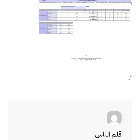
قلم الناس