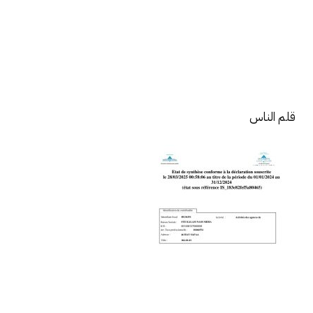
قلم الناس