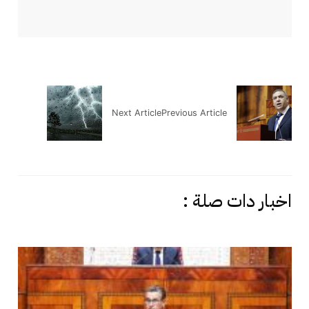
Next Article
Previous Article
اخبار دات صلة :