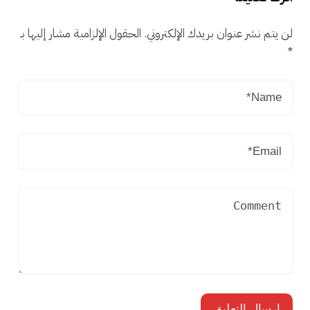
لن يتم نشر عنوان بريدك الإلكتروني.
الحقول الإلزامية مشار إليها بـ
*