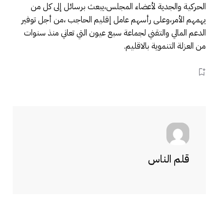
الحركية والجدية لأعضاء المجلس،يبعث برسائل إلى كل من
يهمهم الأمر،وعلى رأسهم عامل إقليم الحاجب ،من أجل توفير
الدعم المالي والتقني لجماعة سبع عيون التي تعاني منذ سنوات
من العزلة التنموية بالاقليم.
قلم الناس