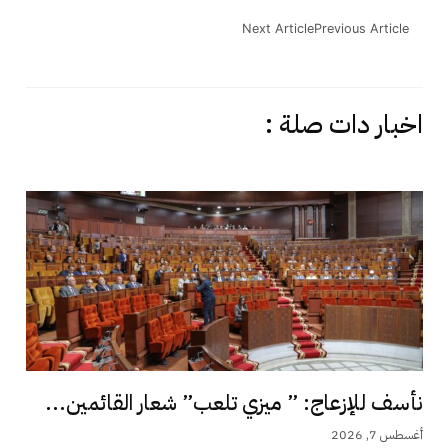
Next Article
Previous Article
اخبار دات صلة :
نأسف للإزعاج: ” ميزي تلعب” شعار القائمين...
أغسطس 7, 2026