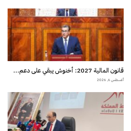
قانون المالية 2027: أخنوش يبقي على دعم...
أغسطس 6, 2026