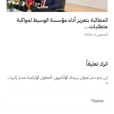
المطالبة بتعزيز أداء مؤسسة الوسيط لمواكبة
متطلبات...
أغسطس 6, 2026
اترك تعليقاً
لن يتم نشر عنوان بريدك الإلكتروني.
الحقول الإلزامية مشار إليها بـ
*