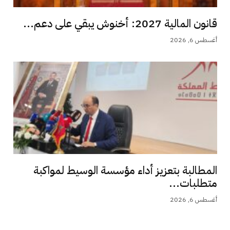
قانون المالية 2027: أخنوش يبقي على دعم...
أغسطس 6, 2026
المطالبة بتعزيز أداء مؤسسة الوسيط لمواكبة
متطلبات...
أغسطس 6, 2026