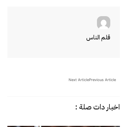
قلم الناس
Next Article
Previous Article
اخبار دات صلة :