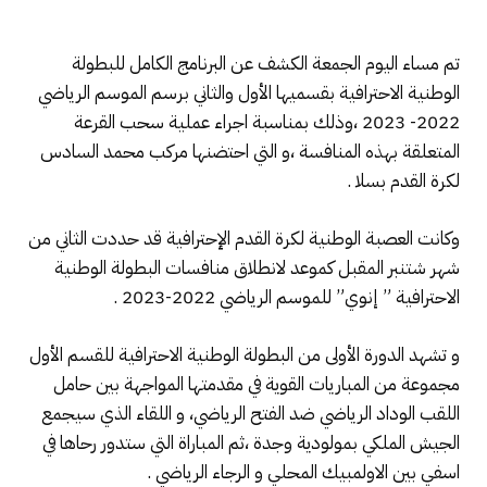
تم مساء اليوم الجمعة الكشف عن البرنامج الكامل للبطولة
الوطنية الاحترافية بقسميها الأول والثاني برسم الموسم الرياضي
2022- 2023 ،وذلك بمناسبة اجراء عملية سحب القرعة
المتعلقة بهذه المنافسة ،و التي احتضنها مركب محمد السادس
لكرة القدم بسلا .
وكانت العصبة الوطنية لكرة القدم الإحترافية قد حددت الثاني من
شهر شتنبر المقبل كموعد لانطلاق منافسات البطولة الوطنية
الاحترافية ” إنوي” للموسم الرياضي 2022-2023 .
و تشهد الدورة الأولى من البطولة الوطنية الاحترافية للقسم الأول
مجموعة من المباريات القوية في مقدمتها المواجهة بين حامل
اللقب الوداد الرياضي ضد الفتح الرياضي، و اللقاء الذي سيجمع
الجيش الملكي بمولودية وجدة ،ثم المباراة التي ستدور رحاها في
اسفي بين الاولمبيك المحلي و الرجاء الرياضي .