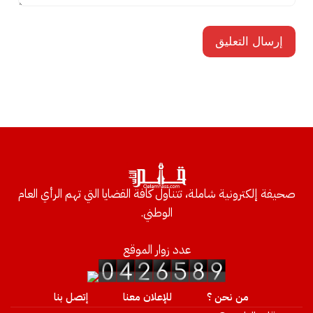
صحيفة إلكترونية شاملة، تتناول كافة القضايا التي تهم الرأي العام
الوطني.
عدد زوار الموقع
من نحن ؟
للإعلان معنا
إتصل بنا