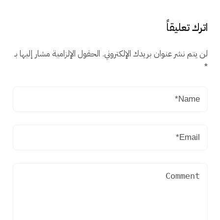
اترك تعليقاً
لن يتم نشر عنوان بريدك الإلكتروني.
الحقول الإلزامية مشار إليها بـ
*