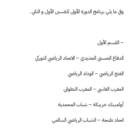
وفي ما يلي برنامج الدورة الأولى للقسين الأول و الثاني .
– القسم الأول
الدفاع الحسني الجديدي – الاتحاد الرياضي التوركي
الفتح الرياضي – الوداد الرياضي
المغرب الفاسي – المغرب التطواني
أولمبيك خريبكة – شباب المحمدية
اتحاد طنجة – الشباب الرياضي السالمي