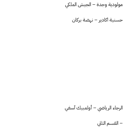
مولودية وجدة – الجيش الملكي
حسنية اكادير – نهضة بركان
الرجاء الرياضي – أولمبيك آسفي
– القسم الثاني