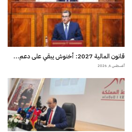
قانون المالية 2027: أخنوش يبقي على دعم...
أغسطس 6, 2026