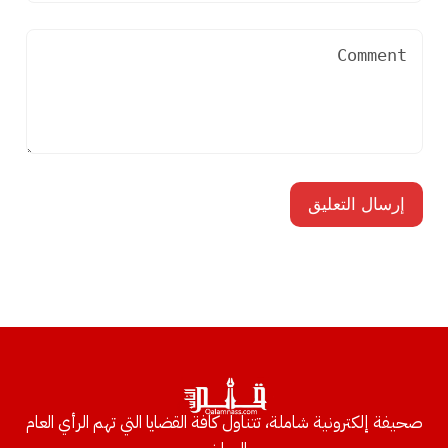
صحيفة إلكترونية شاملة، تتناول كافة القضايا التي تهم الرأي العام