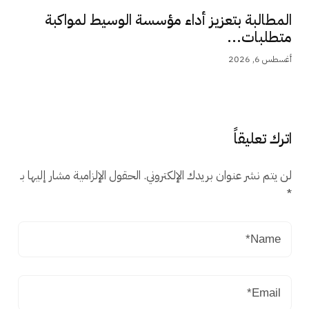
المطالبة بتعزيز أداء مؤسسة الوسيط لمواكبة
متطلبات...
أغسطس 6, 2026
اترك تعليقاً
لن يتم نشر عنوان بريدك الإلكتروني.
الحقول الإلزامية مشار إليها بـ
*