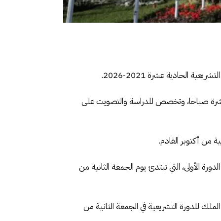
 الحادية عشرة 2021-2026.
لعاشرة صباحا، وتخصص للدراسة والتصويت على
ة من أكتوبر القادم.
 افتتاح الدورة الأولى، التي تبتدئ يوم الجمعة الثانية من
في افتتاح الملك للدورة التشريعية في الجمعة الثانية من