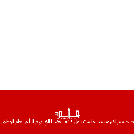
صحيفة إلكترونية شاملة، تتناول كافة القضايا التي تهم الرأي العام الوطني.