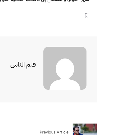
قلم الناس
Previous Article