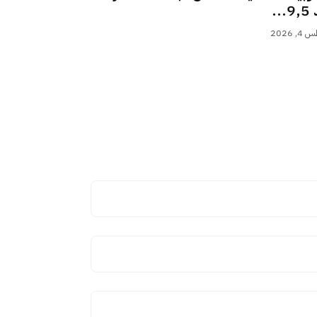
..
 2026