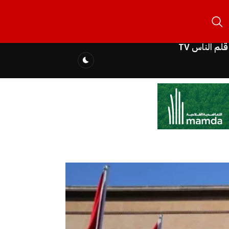
قلم الناس TV