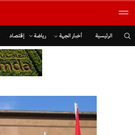
الرئيسية
أخبار الجهة
رياضة
إقتصاد
ث