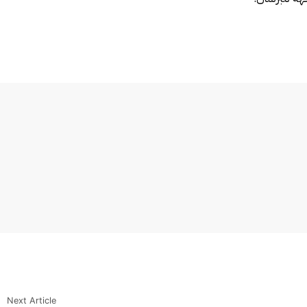
Next Article