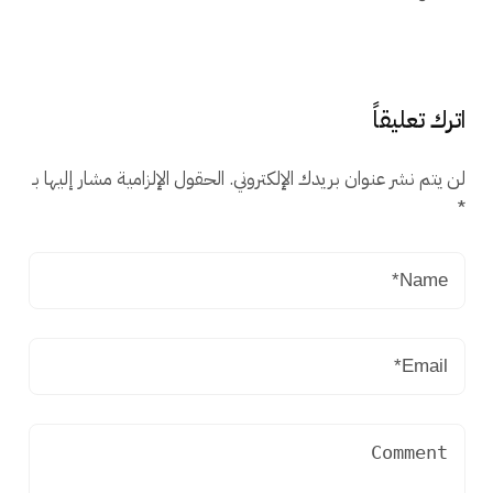
اترك تعليقاً
لن يتم نشر عنوان بريدك الإلكتروني.
الحقول الإلزامية مشار إليها بـ
*