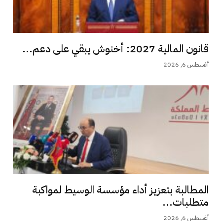
قانون المالية 2027: أخنوش يبقي على دعم...
أغسطس 6, 2026
المطالبة بتعزيز أداء مؤسسة الوسيط لمواكبة
متطلبات...
أغسطس 6, 2026