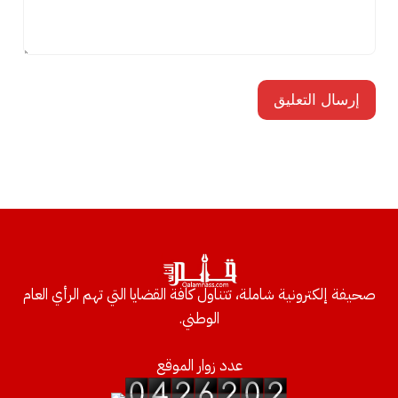
صحيفة إلكترونية شاملة، تتناول كافة القضايا التي تهم الرأي العام
الوطني.
عدد زوار الموقع