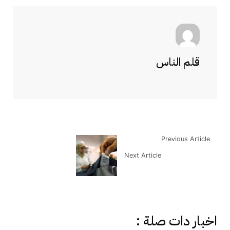
قلم الناس
Previous Article
Next Article
اخبار دات صلة :