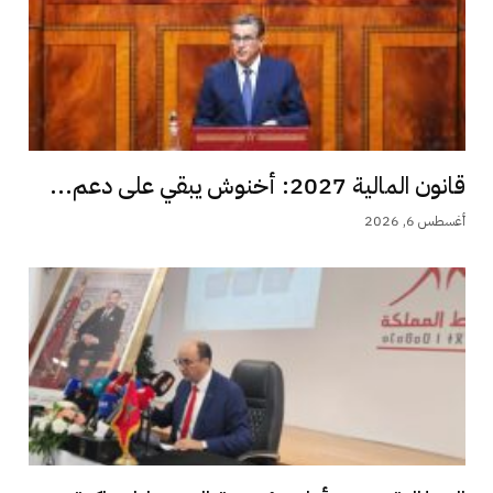
قانون المالية 2027: أخنوش يبقي على دعم...
أغسطس 6, 2026