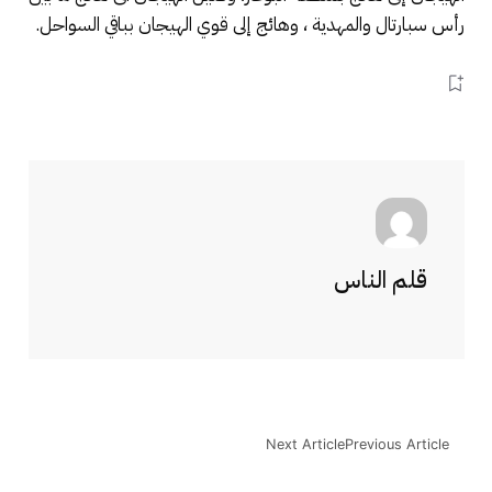
رأس سبارتال والمهدية ، وهائج إلى قوي الهيجان بباقي السواحل.
قلم الناس
Next Article
Previous Article