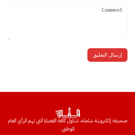
صحيفة إلكترونية شاملة، تتناول كافة القضايا التي تهم الرأي العام
الوطني.