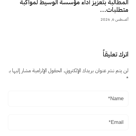
المطالبة بتعزيز أداء مؤسسة الوسيط لمواكبة
متطلبات...
أغسطس 6, 2026
اترك تعليقاً
لن يتم نشر عنوان بريدك الإلكتروني.
الحقول الإلزامية مشار إليها بـ
*