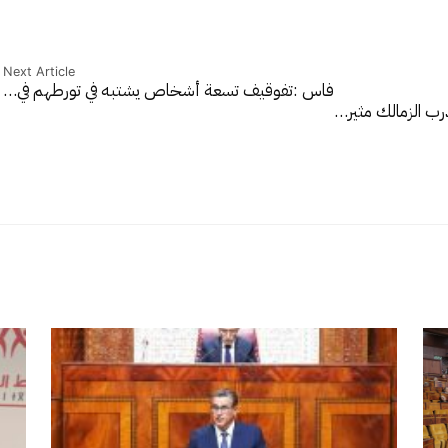
Next Article
فاس :تفوقيف تسعة أشخاص يشتبه في تورطهم في…
رب الزمالك مثير…