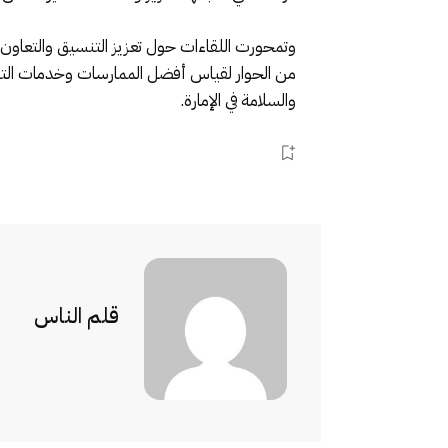
وتمحورت اللقاءات حول تعزيز التنسيق والتعاون
من الحوار لقياس أفضل الممارسات وخدمات الت
والسلامة في الإمارة.
قلم الناس