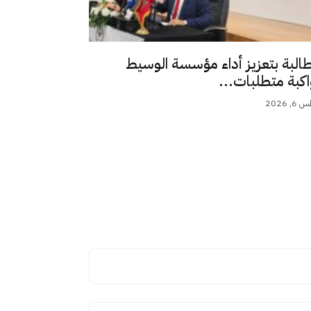
طالبة بتعزيز أداء مؤسسة الوسيط
اكبة متطلبات...
 2026