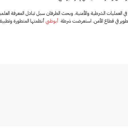
 في العمليات الشرطية والأمنية. وبحث الطرفان سبل تبادل المعرفة الع
طوير في قطاع الأمن. استعرضت شرطة
أبوظبي
أنظمتها المتطورة وتطبيقات