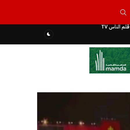
قلم الناس TV