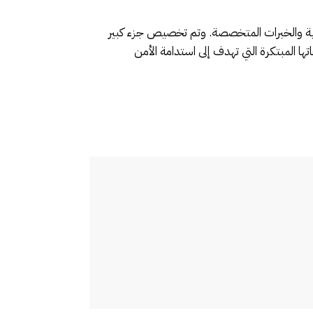
لمية والخبرات المتخصصة. وتم تخصيص جزء كبير
ها المبتكرة التي تهدف إلى استدامة الأمن