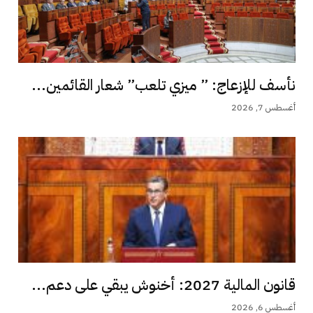
نأسف للإزعاج: ” ميزي تلعب” شعار القائمين...
أغسطس 7, 2026
قانون المالية 2027: أخنوش يبقي على دعم...
أغسطس 6, 2026