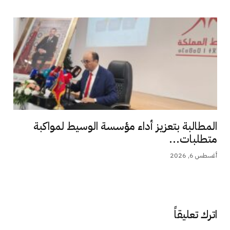
المطالبة بتعزيز أداء مؤسسة الوسيط لمواكبة
متطلبات...
أغسطس 6, 2026
اترك تعليقاً