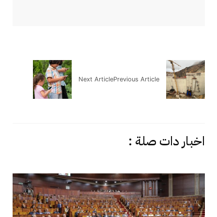
Next Article
Previous Article
اخبار دات صلة :