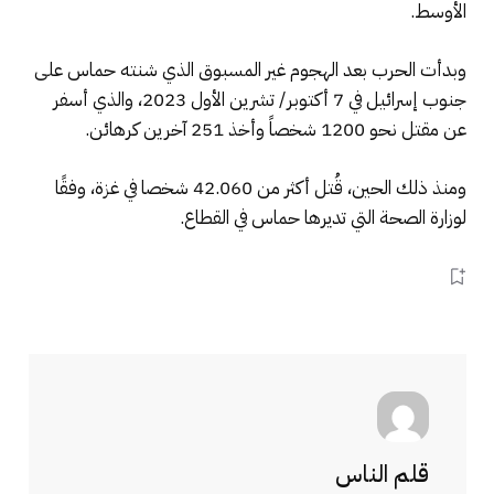
الأوسط.
وبدأت الحرب بعد الهجوم غير المسبوق الذي شنته حماس على
جنوب إسرائيل في 7 أكتوبر/ تشرين الأول 2023، والذي أسفر
عن مقتل نحو 1200 شخصاً وأخذ 251 آخرين كرهائن.
ومنذ ذلك الحين، قُتل أكثر من 42.060 شخصا في غزة، وفقًا
لوزارة الصحة التي تديرها حماس في القطاع.
قلم الناس