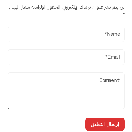
لن يتم نشر عنوان بريدك الإلكتروني.
الحقول الإلزامية مشار إليها بـ
*