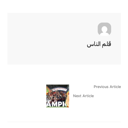
قلم الناس
Previous Article
Next Article