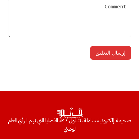
صحيفة إلكترونية شاملة، تتناول كافة القضايا التي تهم الرأي العام
الوطني.