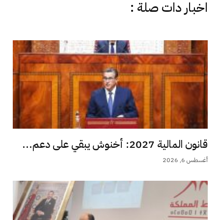
اخبار دات صلة :
قانون المالية 2027: أخنوش يبقي على دعم...
أغسطس 6, 2026