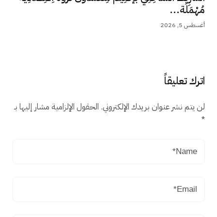
مُهْمَلَة...
أغسطس 5, 2026
اترك تعليقاً
لن يتم نشر عنوان بريدك الإلكتروني.
الحقول الإلزامية مشار إليها بـ
*