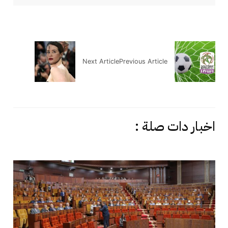
Next Article
Previous Article
اخبار دات صلة :