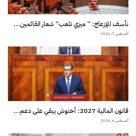
نأسف للإزعاج: ” ميزي تلعب” شعار القائمين...
أغسطس 7, 2026
قانون المالية 2027: أخنوش يبقي على دعم...
أغسطس 6, 2026