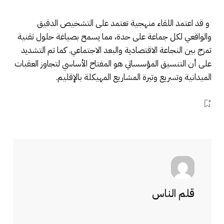
​ و قد اعتمد اللقاء منهجية تعتمد على التشخيص الدقيق
والواقعي لكل جماعة على حدة، مما يسمح بصياغة حلول تقنية
تمزج بين النجاعة الاقتصادية والبعد الاجتماعي. كما تم التشديد
على أن التنسيق المؤسساتي هو المفتاح الأساسي لتجاوز العقبات
الميدانية وتسريع وتيرة المشاريع المهيكلة بالإقليم.
قلم الناس