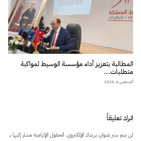
المطالبة بتعزيز أداء مؤسسة الوسيط لمواكبة
متطلبات...
أغسطس 6, 2026
اترك تعليقاً
لن يتم نشر عنوان بريدك الإلكتروني.
الحقول الإلزامية مشار إليها بـ