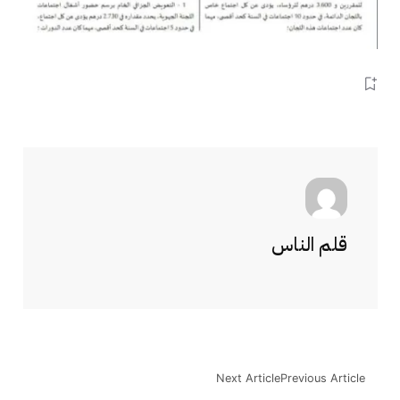
قلم الناس
Next Article
Previous Article