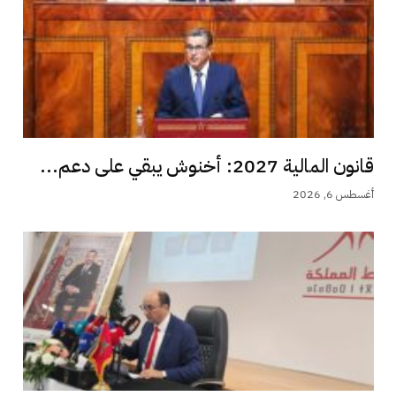
قانون المالية 2027: أخنوش يبقي على دعم...
أغسطس 6, 2026