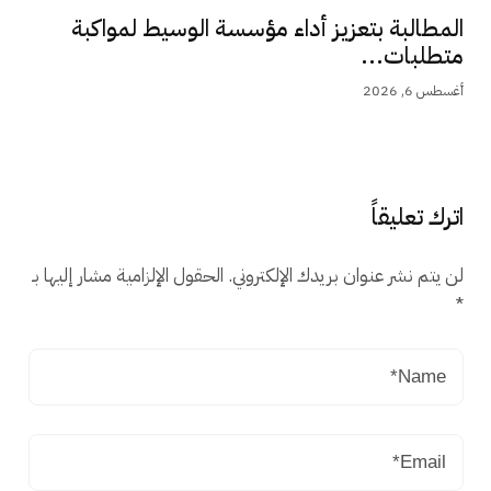
المطالبة بتعزيز أداء مؤسسة الوسيط لمواكبة
متطلبات...
أغسطس 6, 2026
اترك تعليقاً
لن يتم نشر عنوان بريدك الإلكتروني.
الحقول الإلزامية مشار إليها بـ
*