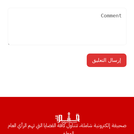
صحيفة إلكترونية شاملة، تتناول كافة القضايا التي تهم الرأي العام
الوطني.