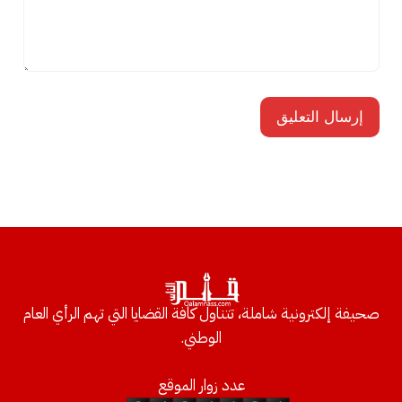
صحيفة إلكترونية شاملة، تتناول كافة القضايا التي تهم الرأي العام
الوطني.
عدد زوار الموقع