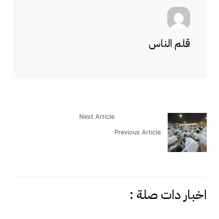
قلم الناس
Next Article
Previous Article
اخبار دات صلة :