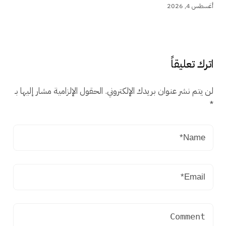
أغسطس 4, 2026
اترك تعليقاً
لن يتم نشر عنوان بريدك الإلكتروني.
الحقول الإلزامية مشار إليها بـ
*