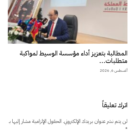
المطالبة بتعزيز أداء مؤسسة الوسيط لمواكبة
متطلبات...
أغسطس 6, 2026
اترك تعليقاً
لن يتم نشر عنوان بريدك الإلكتروني.
الحقول الإلزامية مشار إليها بـ
*