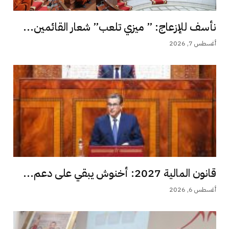
نأسف للإزعاج: ” ميزي تلعب” شعار القائمين...
أغسطس 7, 2026
قانون المالية 2027: أخنوش يبقي على دعم...
أغسطس 6, 2026