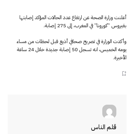
أعلنت وزارة الصحة عن ارتفاع عدد الحالات المؤكد إصابتها
بفيروس “كورونا” في المغرب، إلى 275 إصابة.
وأكدت الوزارة في تصريح صحافي أذيع قبل لحظات من مساء
يومه الخميس، انه تسجل 50 إصابة جديدة خلال 24 ساعة
الأخيرة.
قلم الناس