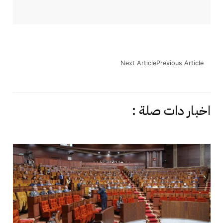
Next Article
Previous Article
اخبار دات صلة :