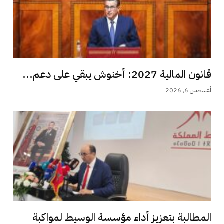
قانون المالية 2027: أخنوش يبقي على دعم...
أغسطس 6, 2026
المطالبة بتعزيز أداء مؤسسة الوسيط لمواكبة