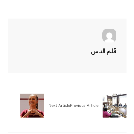
قلم الناس
Next Article
Previous Article