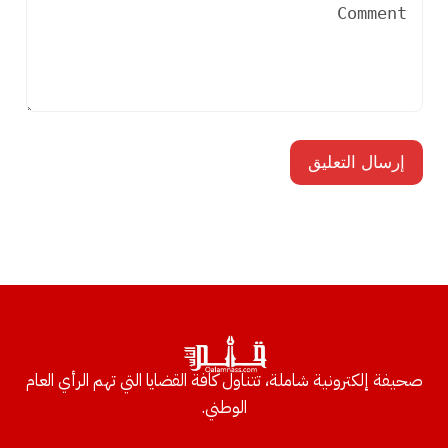
صحيفة إلكترونية شاملة، تتناول كافة القضايا التي تهم الرأي العام
الوطني.