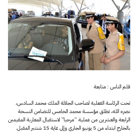
قلم الناس : متابعة
تحت الرئاسة الفعلية لصاحب الجلالة الملك محمد السادس،
نصره الله، تطلق مؤسسة محمد الخامس للتضامن النسخة
الرابعة والعشرين من عملية “مرحبا” لاستقبال المغاربة المقيمين
بالخارج ابتداء من 5 يونيو الجاري وإلى غاية 15 شتنبر المقبل.