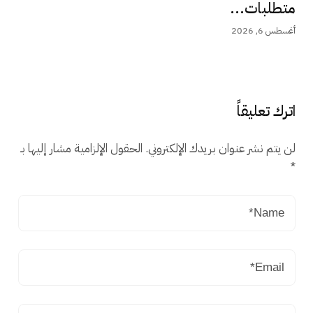
متطلبات...
أغسطس 6, 2026
اترك تعليقاً
لن يتم نشر عنوان بريدك الإلكتروني.
الحقول الإلزامية مشار إليها بـ
*