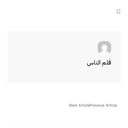
قلم الناس
Next Article
Previous Article