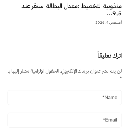
منذوبية التخطيط :معدل البطالة استقر عند
9,5...
أغسطس 4, 2026
اترك تعليقاً
لن يتم نشر عنوان بريدك الإلكتروني.
الحقول الإلزامية مشار إليها بـ
*