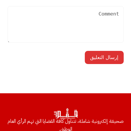
صحيفة إلكترونية شاملة، تتناول كافة القضايا التي تهم الرأي العام
الوطني.