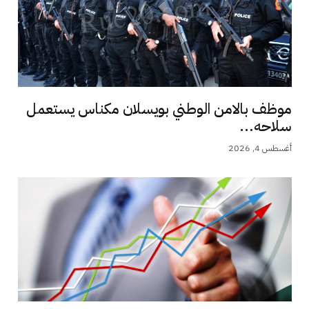
موظف بالامن الوطني بويسلان مكناس يستعمل
سلاحه...
أغسطس 4, 2026