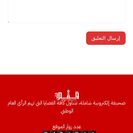
صحيفة إلكترونية شاملة، تتناول كافة القضايا التي تهم الرأي العام
الوطني.
عدد زوار الموقع