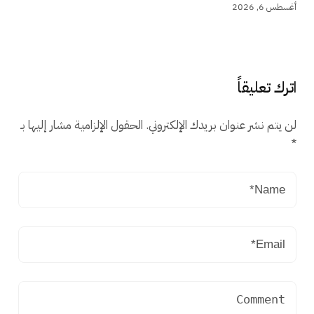
أغسطس 6, 2026
اترك تعليقاً
لن يتم نشر عنوان بريدك الإلكتروني.
الحقول الإلزامية مشار إليها بـ
*