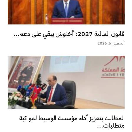
قانون المالية 2027: أخنوش يبقي على دعم...
أغسطس 6, 2026
المطالبة بتعزيز أداء مؤسسة الوسيط لمواكبة
متطلبات...