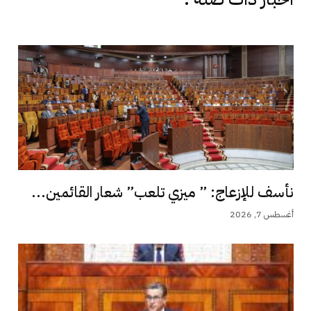
نأسف للإزعاج: ” ميزي تلعب” شعار القائمين...
أغسطس 7, 2026