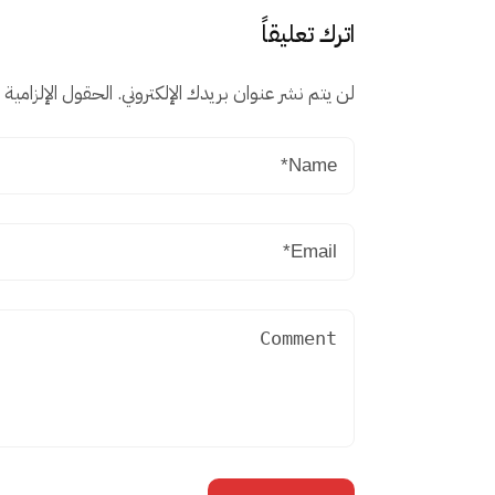
اترك تعليقاً
لن يتم نشر عنوان بريدك الإلكتروني.
الحقول الإلزامية م