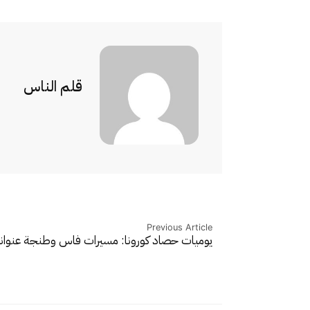
قلم الناس
Previous Article
يوميات حصاد كورونا: مسيرات فاس وطنجة عنوا