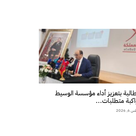
طالبة بتعزيز أداء مؤسسة الوسيط
اكبة متطلبات...
 2026