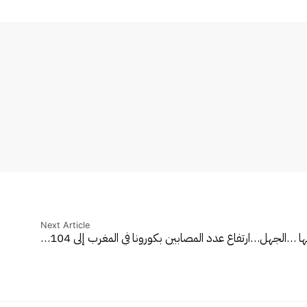
Next Article
نها …الجهل…
ارتفاع عدد المصابين بكورونا في المغرب إلى 104…