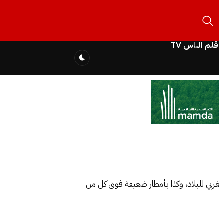
قلم الناس TV
لغربي للبلاد، وكذا بأمطار ضعيفة فوق كل من