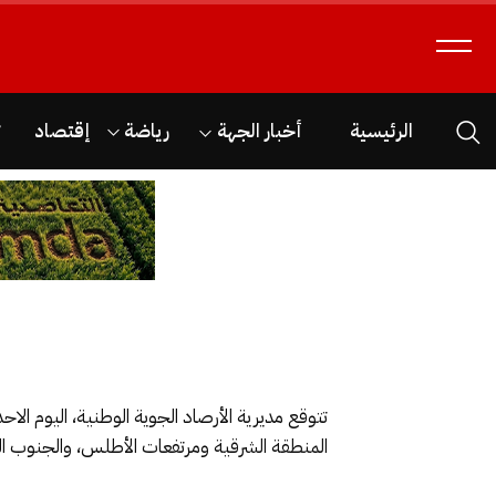
الرئيسية
أخبار الجهة
رياضة
إقتصاد
ث
تتوقع مديرية الأرصاد الجوية الوطنية، اليوم ال
المنطقة الشرقية ومرتفعات الأطلس، والجنوب ال