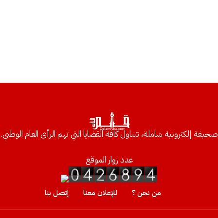
صحيفة إلكترونية شاملة، تتناول كافة القضايا التي تهم الرأي العام الوطني.
عدد زوار الموقع
من نحن ؟
للإعلان معنا
إتصل بنا