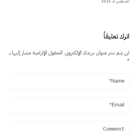
أغسطس 6, 2026
اترك تعليقاً
لن يتم نشر عنوان بريدك الإلكتروني.
الحقول الإلزامية مشار إليها بـ
*