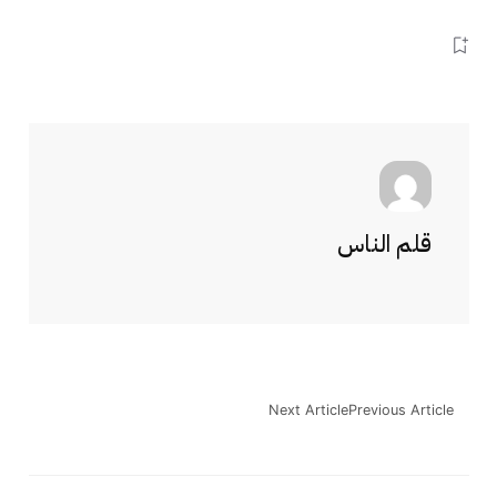
قلم الناس
Next Article
Previous Article