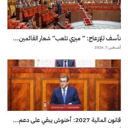
نأسف للإزعاج: ” ميزي تلعب” شعار القائمين...
أغسطس 7, 2026
قانون المالية 2027: أخنوش يبقي على دعم...