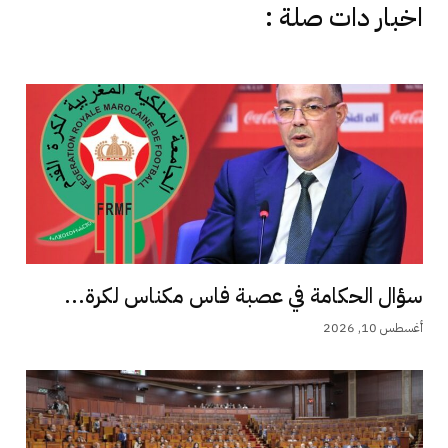
اخبار دات صلة :
سؤال الحكامة في عصبة فاس مكناس لكرة...
أغسطس 10, 2026