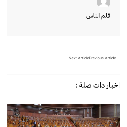
قلم الناس
Next Article
Previous Article
اخبار دات صلة :