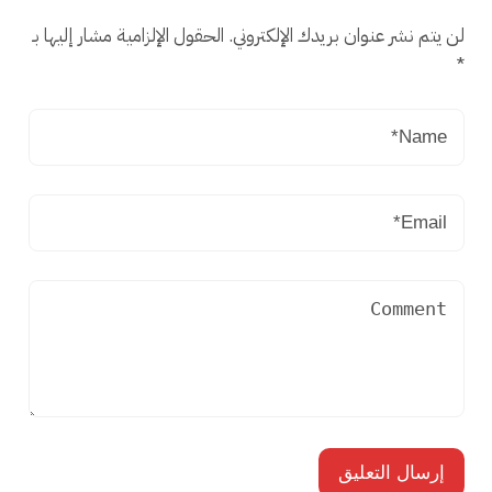
لن يتم نشر عنوان بريدك الإلكتروني.
الحقول الإلزامية مشار إليها بـ
*