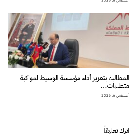
أغسطس 6, 2026
المطالبة بتعزيز أداء مؤسسة الوسيط لمواكبة
متطلبات...
أغسطس 6, 2026
اترك تعليقاً