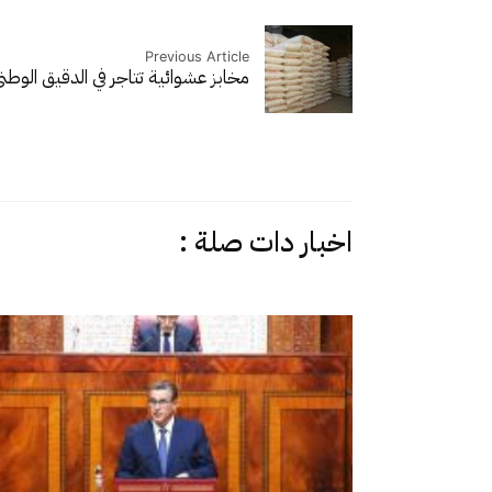
Previous Article
مخابز عشوائية تتاجر في الدقيق الوط
اخبار دات صلة :