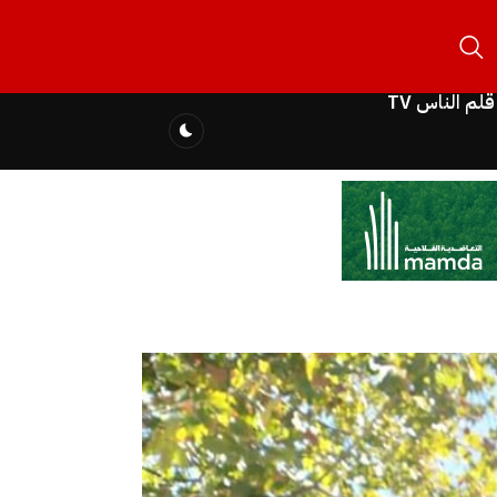
قلم الناس TV