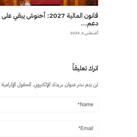
قانون المالية 2027: أخنوش يبقي على
دعم...
أغسطس 6, 2026
اترك تعليقاً
لن يتم نشر عنوان بريدك الإلكتروني.
الحقول الإلزامية م