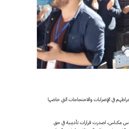
اطهم في الإضرابات والاحتجاجات التي خاضها
ة فاس مكناس، اصدرت قرارات تأديبية في حق