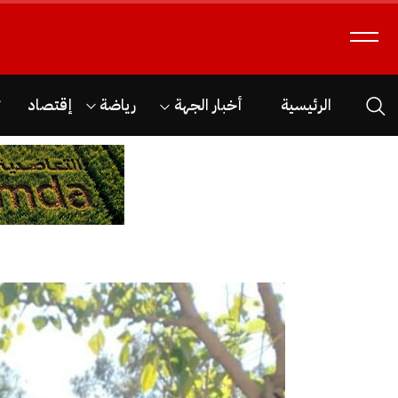
الرئيسية
أخبار الجهة
رياضة
إقتصاد
ث