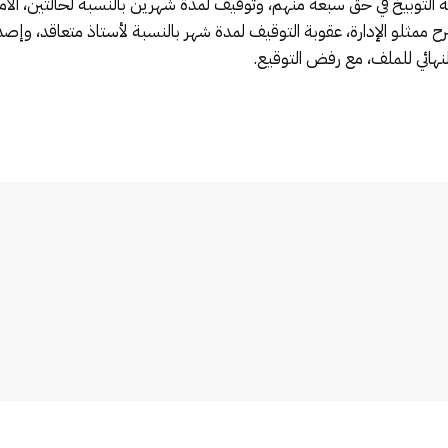
وبة التوبيخ في حق سبعة منهم، وتوقيف لمدة شهرين بالنسبة لحالتين، ال
رح ممثلو الإدارة، عقوبة التوقيف لمدة شهر بالنسبة لأستاذ متعاقد، وإصدا
نهائي للملف، مع رفض التوقيع.