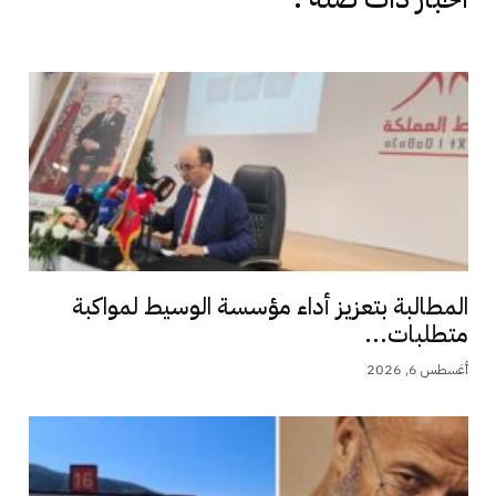
المطالبة بتعزيز أداء مؤسسة الوسيط لمواكبة
متطلبات...
أغسطس 6, 2026