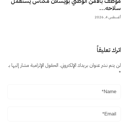
موظف بالامن الوطني بويسلان مكناس يستعمل
سلاحه...
أغسطس 4, 2026
اترك تعليقاً
لن يتم نشر عنوان بريدك الإلكتروني.
الحقول الإلزامية مشار إليها بـ
*