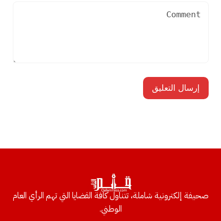
صحيفة إلكترونية شاملة، تتناول كافة القضايا التي تهم الرأي العام
الوطني.