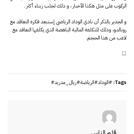
الركوب على مثل هكذا الأخبار ، و ذلك لجلب زبناء أكثر .
و الجدير بالذكر أن نادي الوداد الرياضي إستبعد فكرة التعاقد مع
رونالدو، وذلك للتكلفة المالية الباهضة الذي يكلفها التعاقد مع
لاعب من هذا الحجم.
Tags:
#الوداد#الرياضة#ريال_مدريد#
قلم الناس