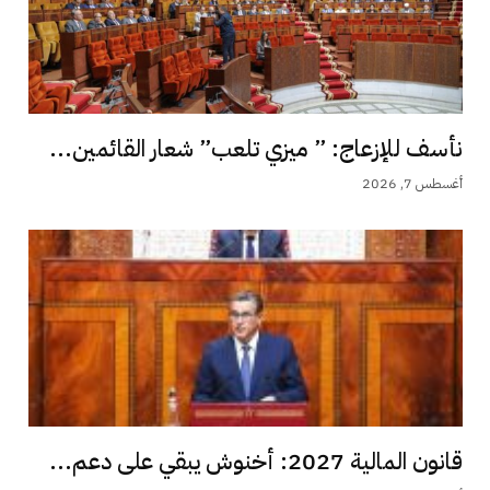
نأسف للإزعاج: ” ميزي تلعب” شعار القائمين...
أغسطس 7, 2026
قانون المالية 2027: أخنوش يبقي على دعم...