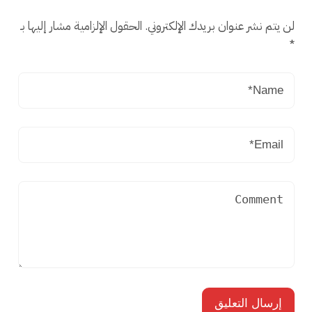
لن يتم نشر عنوان بريدك الإلكتروني.
الحقول الإلزامية مشار إليها بـ
*