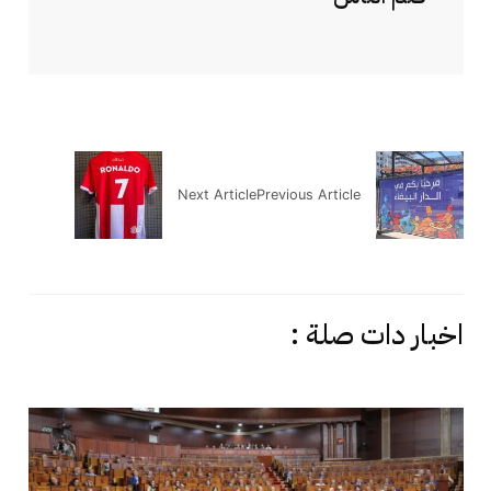
Next Article
Previous Article
اخبار دات صلة :