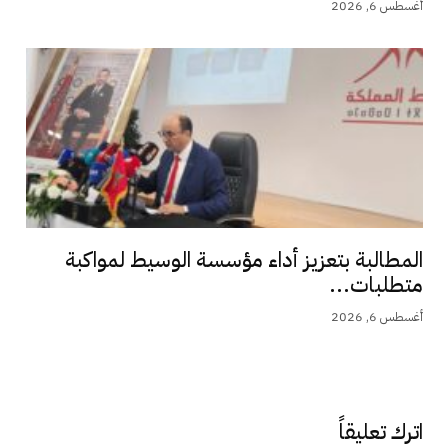
أغسطس 6, 2026
المطالبة بتعزيز أداء مؤسسة الوسيط لمواكبة
متطلبات...
أغسطس 6, 2026
اترك تعليقاً