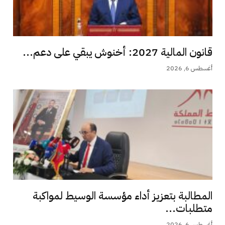
قانون المالية 2027: أخنوش يبقي على دعم...
أغسطس 6, 2026
المطالبة بتعزيز أداء مؤسسة الوسيط لمواكبة
متطلبات...
أغسطس 6, 2026