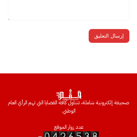
صحيفة إلكترونية شاملة، تتناول كافة القضايا التي تهم الرأي العام
الوطني.
عدد زوار الموقع