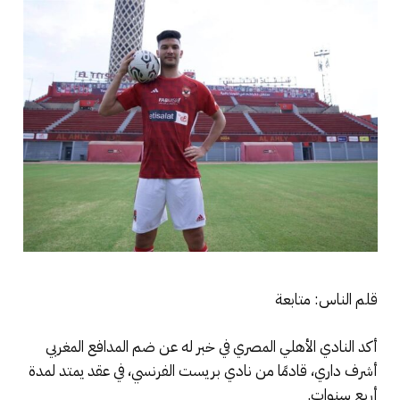
قلم الناس: متابعة
أكد النادي الأهلي المصري في خبر له عن ضم المدافع المغربي
أشرف داري، قادمًا من نادي بريست الفرنسي، في عقد يمتد لمدة
أربع سنوات.