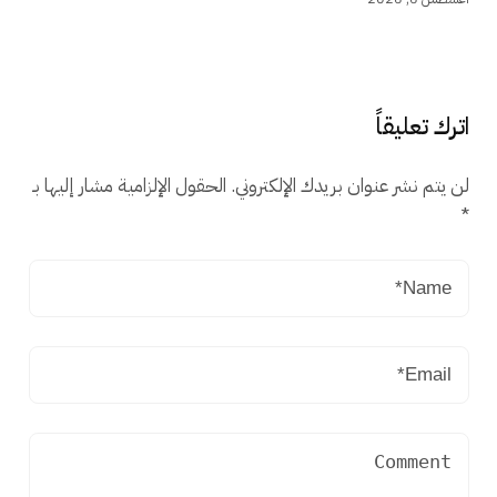
اترك تعليقاً
لن يتم نشر عنوان بريدك الإلكتروني.
الحقول الإلزامية مشار إليها بـ
*