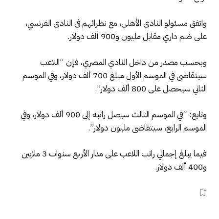
واتفق مسئولو النادي الأهلي، مع نظرائهم في النادي الفرنسي،
على ضم داري مقابل مليون و900 ألف دولار.
وبحسب مصدر من داخل النادي المصري، فإن “اللاعب
سيتقاضى في الموسم الأول مبلغ 700 ألف دولار، وفي الموسم
الثاني سيحصل على 800 ألف دولار”.
وتابع: “في الموسم الثالث سيصل راتبه إلى 900 ألف دولار، وفي
الموسم الرابع، سيتقاضى مليون دولار”.
فيما يبلغ إجمالي راتب اللاعب على مدار الأربع سنوات 3 ملايين
و400 ألف دولار.