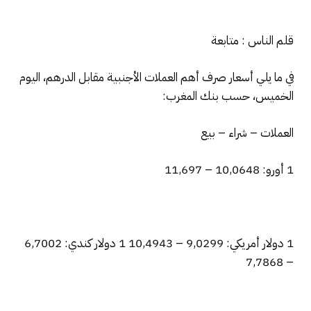
قلم الناس : متابعة
في ما يلي أسعار صرف أهم العملات الأجنبية مقابل الدرهم، اليوم
الخميس، حسب بنك المغرب:
العملات – شراء – بيع
1 أورو: 10,0648 – 11,697
1 دولار أمريكي: 9,0299 – 10,4943 1 دولار كندي: 6,7002
– 7,7868