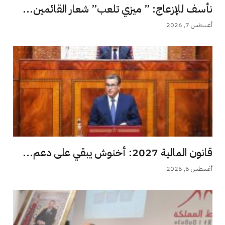
نأسف للإزعاج: ” ميزي تلعب” شعار القائمين...
أغسطس 7, 2026
قانون المالية 2027: أخنوش يبقي على دعم...
أغسطس 6, 2026