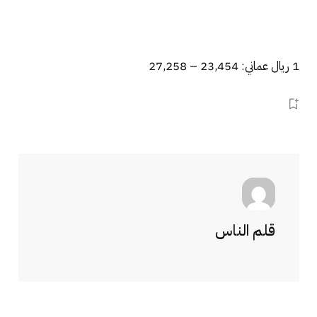
1 ريال عماني: 23,454 – 27,258
قلم الناس