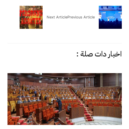
Next Article
Previous Article
اخبار دات صلة :