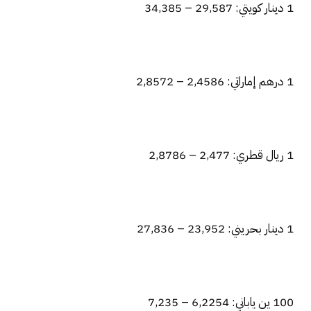
1 دينار كويتي: 29,587 – 34,385
1 درهم إماراتي: 2,4586 – 2,8572
1 ريال قطري: 2,477 – 2,8786
1 دينار بحريني: 23,952 – 27,836
100 ين ياباني: 6,2254 – 7,235