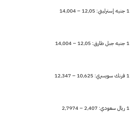
1 جنيه إسترليني: 12,05 – 14,004
1 جنيه جبل طارق: 12,05 – 14,004
1 فرنك سويسري: 10,625 – 12,347
1 ريال سعودي: 2,407 – 2,7974