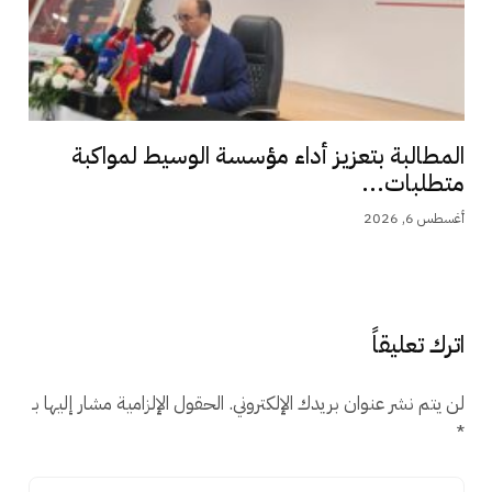
المطالبة بتعزيز أداء مؤسسة الوسيط لمواكبة
متطلبات...
أغسطس 6, 2026
اترك تعليقاً
لن يتم نشر عنوان بريدك الإلكتروني.
الحقول الإلزامية مشار إليها بـ
*